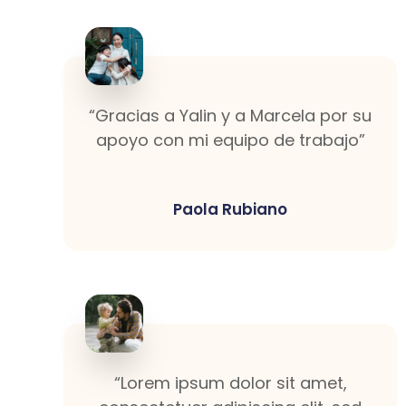
“Gracias a Yalin y a Marcela por su
apoyo con mi equipo de trabajo”
Paola Rubiano
“Lorem ipsum dolor sit amet,