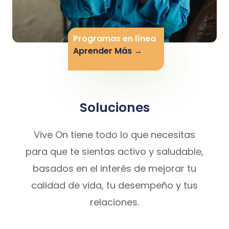
Programas en línea
Aprender Más →
Soluciones
Vive On tiene todo lo que necesitas
para que te sientas activo y saludable,
basados en el interés de mejorar tu
calidad de vida, tu desempeño y tus
relaciones.