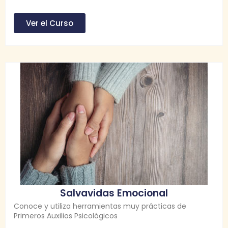
Ver el Curso
Salvavidas Emocional
Conoce y utiliza herramientas muy prácticas de
Primeros Auxilios Psicológicos