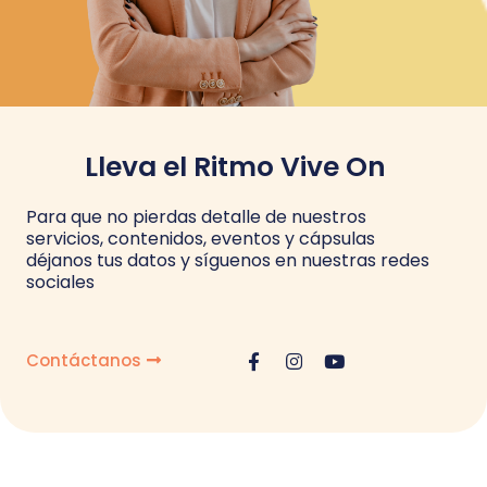
Lleva el Ritmo Vive On
Para que no pierdas detalle de nuestros
servicios, contenidos, eventos y cápsulas
déjanos tus datos y síguenos en nuestras redes
sociales
Contáctanos