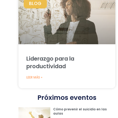
BLOG
Liderazgo para la
productividad
LEER MÁS »
Próximos eventos
Cómo prevenir el suicidio en las
aulas