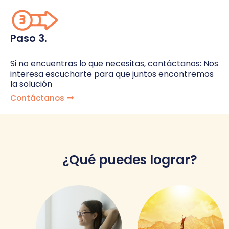
Paso 3.
Si no encuentras lo que necesitas, contáctanos: Nos
interesa escucharte para que juntos encontremos
la solución
Contáctanos
¿Qué puedes lograr?