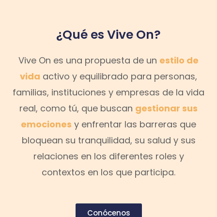
¿Qué es Vive On?
Vive On es una propuesta de un
estilo de
vida
activo y equilibrado para personas,
familias, instituciones y empresas de la vida
real, como tú, que buscan
gestionar sus
emociones
y enfrentar las barreras que
bloquean su tranquilidad, su salud y sus
relaciones en los diferentes roles y
contextos en los que participa.
Conócenos