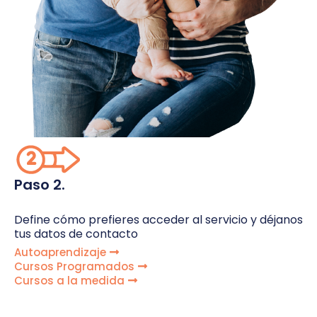
Paso 2.
Define cómo prefieres acceder al servicio y déjanos
tus datos de contacto
Autoaprendizaje
Cursos Programados
Cursos a la medida