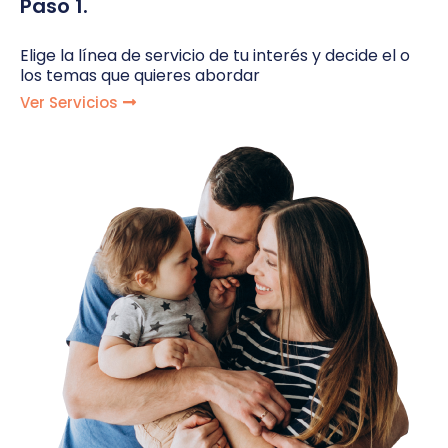
Paso 1.
Elige la línea de servicio de tu interés y decide el o
los temas que quieres abordar
Ver Servicios