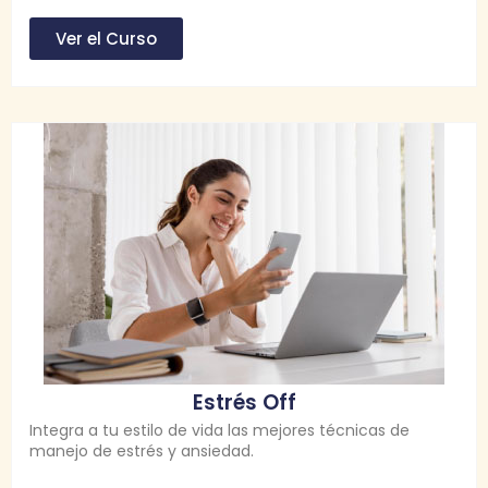
Ver el Curso
Estrés Off
Integra a tu estilo de vida las mejores técnicas de
manejo de estrés y ansiedad.