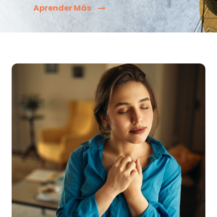
Aprender Más