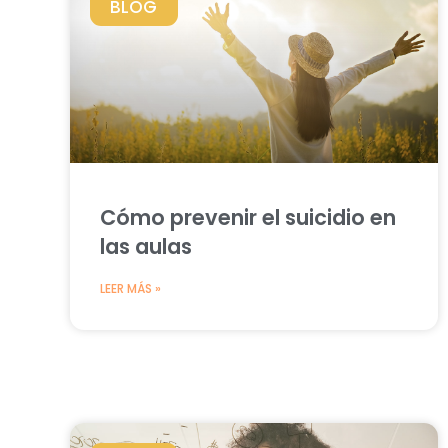
BLOG
Cómo prevenir el suicidio en
las aulas
LEER MÁS »