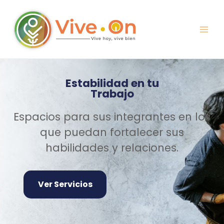
Estabilidad en tu
Trabajo
Espacios para sus integrantes en los
que puedan fortalecer sus
habilidades y relaciones.
Ver Servicios