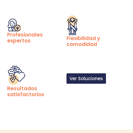
Profesionales
Flexibilidad y
expertos
comodidad
Ver Soluciones
Resultados
satisfactorios