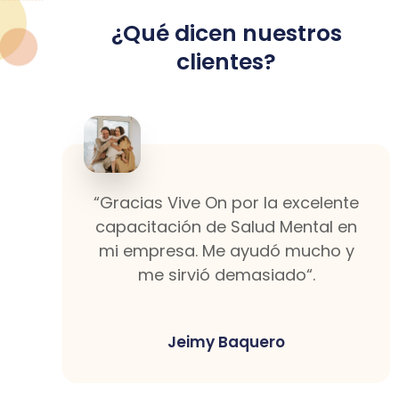
¿Qué dicen nuestros
clientes?
“Gracias Vive On por la excelente
capacitación de Salud Mental en
mi empresa. Me ayudó mucho y
me sirvió demasiado“.
Jeimy Baquero