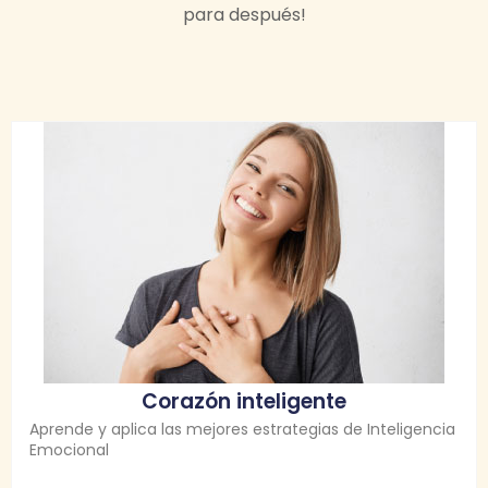
para después!
Corazón inteligente
Aprende y aplica las mejores estrategias de Inteligencia
Emocional