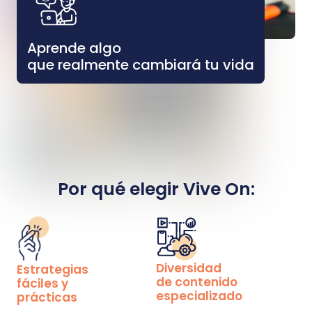
Aprende algo
que realmente cambiará tu vida
Por qué elegir Vive On:
Diversidad
Estrategias
de contenido
fáciles y
especializado
prácticas