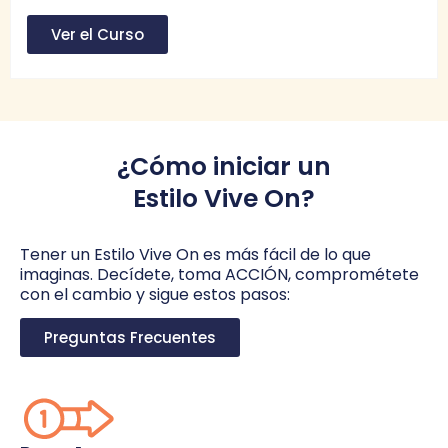
Ver el Curso
¿Cómo iniciar un
Estilo Vive On?
Tener un Estilo Vive On es más fácil de lo que
imaginas. Decídete, toma ACCIÓN, comprométete
con el cambio y sigue estos pasos:
Preguntas Frecuentes