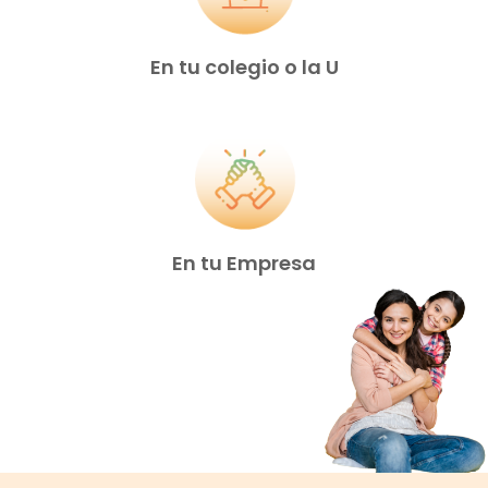
En tu colegio o la U
En tu Empresa