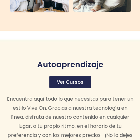
Autoaprendizaje
Ver Cursos
Encuentra aquí todo lo que necesitas para tener un
estilo Vive On. Gracias a nuestra tecnología en
línea, disfruta de nuestro contenido en cualquier
lugar, a tu propio ritmo, en el horario de tu
preferencia y con los mejores precios… ¡No lo dejes