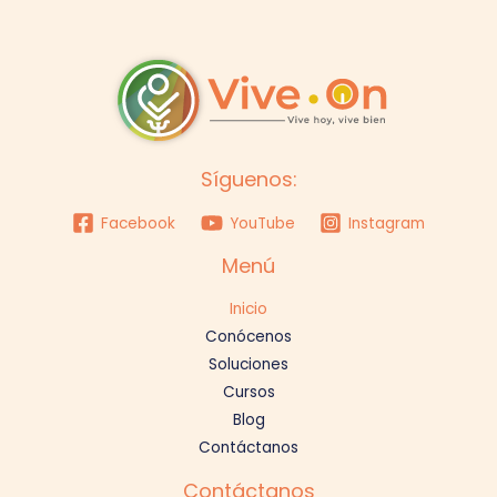
Síguenos:
Facebook
YouTube
Instagram
Menú
Inicio
Conócenos
Soluciones
Cursos
Blog
Contáctanos
Contáctanos