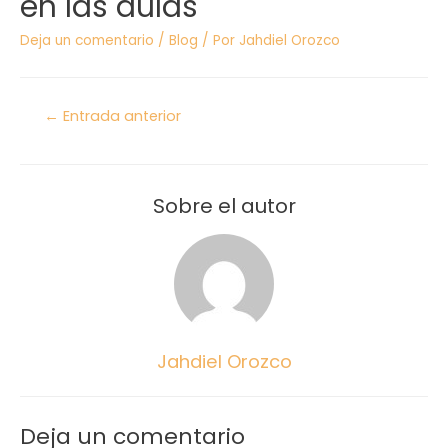
en las aulas
Deja un comentario
/
Blog
/ Por
Jahdiel Orozco
←
Entrada anterior
Sobre el autor
Jahdiel Orozco
Deja un comentario