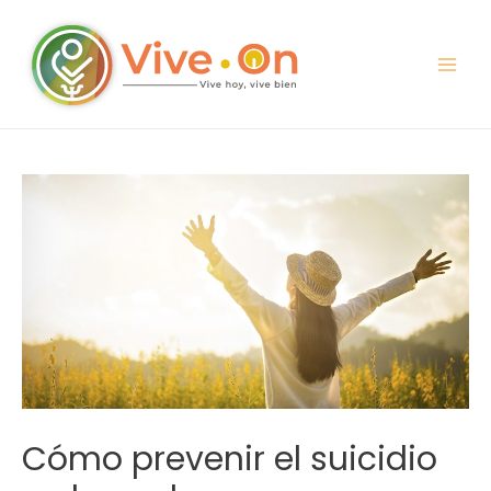
Cómo prevenir el suicidio