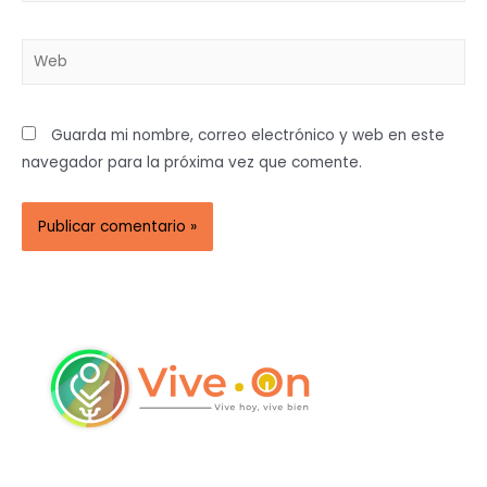
Guarda mi nombre, correo electrónico y web en este
navegador para la próxima vez que comente.