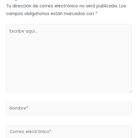
Tu dirección de correo electrónico no será publicada.
Los
campos obligatorios están marcados con
*