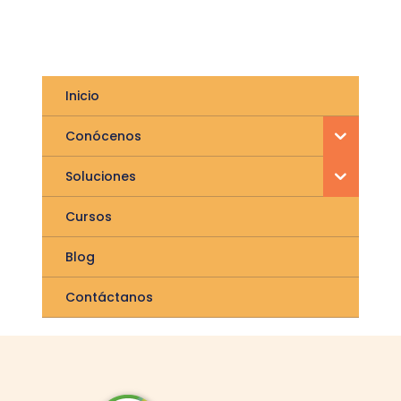
Inicio
Conócenos
Soluciones
Cursos
Blog
Contáctanos